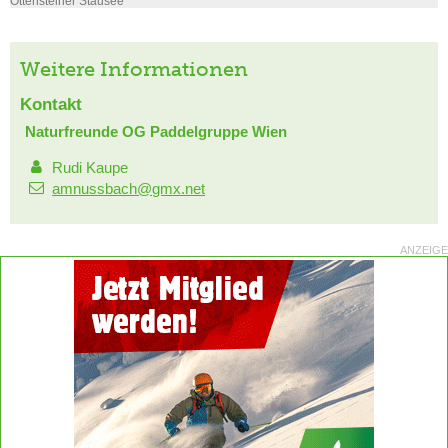
Ottensteiner Stausee
Weitere Informationen
Kontakt
Naturfreunde OG Paddelgruppe Wien
Rudi Kaupe
amnussbach@gmx.net
ANZEIGE