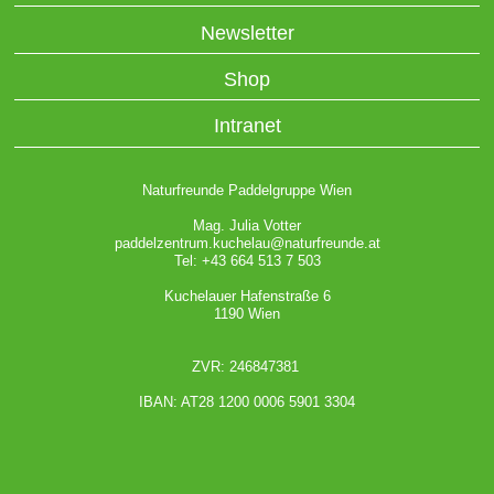
Newsletter
Shop
Intranet
Naturfreunde Paddelgruppe Wien
Mag. Julia Votter
paddelzentrum.kuchelau@naturfreunde.at
Tel: +43 664 513 7 503
Kuchelauer Hafenstraße 6
1190 Wien
ZVR: 246847381
IBAN: AT28 1200 0006 5901 3304