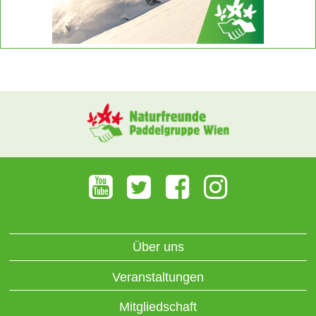
Über uns
Veranstaltungen
Mitgliedschaft