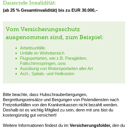
Dauernde Invalidität:
(ab 25 % Gesamtinvalidität) bis zu EUR 30.000,–
Vom Versicherungsschutz
ausgenommen sind, zum Beispiel:
Arbeitsunfälle
Unfälle im Wohnbereich
Flugsportarten, wie z.B. Paragleiten,
Fallschirmspringen, usw.
Ausübung von Motorsportarten aller Art
Arzt-, Spitals- und Heilkosten
Bitte beachte, dass Hubschrauberbergungen,
Bergrettungseinsätze und Bergungen von Pistendiensten nach
Freizeitunfällen von den Krankenkassen nicht bezahlt werden.
Deshalb ist es wichtig Mitglied zu sein, denn mit uns bist du
kostengünstig gut versichert!
Weitere Informationen findest du im
Versicherungsfolder,
den du