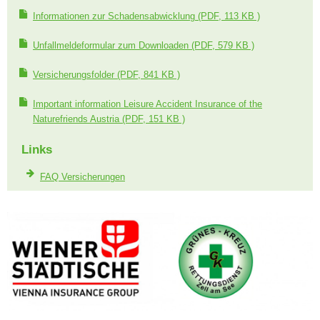
Informationen zur Schadensabwicklung
(PDF, 113 KB )
Unfallmeldeformular zum Downloaden
(PDF, 579 KB )
Versicherungsfolder
(PDF, 841 KB )
Important information Leisure Accident Insurance of the
Naturefriends Austria
(PDF, 151 KB )
Links
FAQ Versicherungen