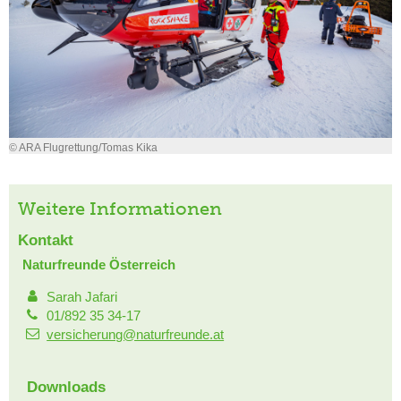
© ARA Flugrettung/Tomas Kika
Weitere Informationen
Kontakt
Naturfreunde Österreich
Sarah Jafari
01/892 35 34-17
versicherung@naturfreunde.at
Downloads