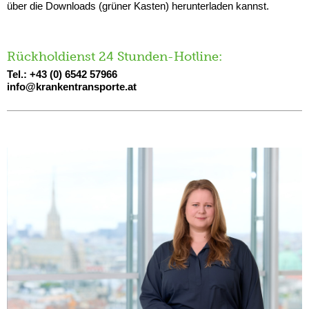
über die Downloads (grüner Kasten) herunterladen kannst.
Rückholdienst 24 Stunden-Hotline:
Tel.: +43 (0) 6542 57966
info@krankentransporte.at