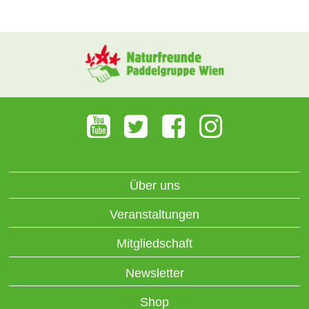
Über uns
Veranstaltungen
Mitgliedschaft
Newsletter
Shop