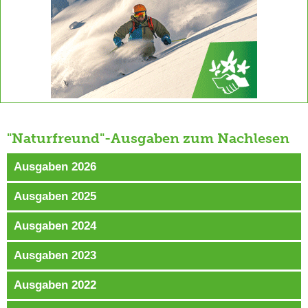
"Naturfreund"-Ausgaben zum Nachlesen
Ausgaben 2026
Ausgaben 2025
Ausgaben 2024
Ausgaben 2023
Ausgaben 2022