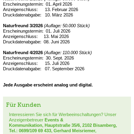
Erscheinungstermin: 01. April 2026
Anzeigenschluss: 13. Februar 2026
Druckdatenabgabe: 10. März 2026
Naturfreund 3/2026
(Auflage: 50.000 Stück)
Erscheinungstermin: 01. Juli 2026
Anzeigenschluss: 13. Mai 2026
Druckdatenabgabe: 08. Juni 2026
Naturfreund 4/2026
(Auflage: 110.000 Stück)
Erscheinungstermin: 30. Sept. 2026
Anzeigenschluss: 15. Juli 2026
Druckdatenabgabe: 07. September 2026
Jede Ausgabe erscheint analog und digital.
Für Kunden
Interessieren Sie sich für Werbeeinschaltungen? Unser
Anzeigenbetreuer
Events &
Kommunikation, Hauptstraße 35/6, 2102 Bisamberg,
Tel.: 0699/109 69 433, Gerhard Meisriemer,