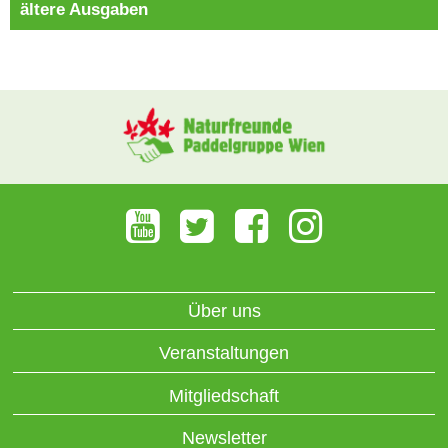
ältere Ausgaben
Über uns
Veranstaltungen
Mitgliedschaft
Newsletter