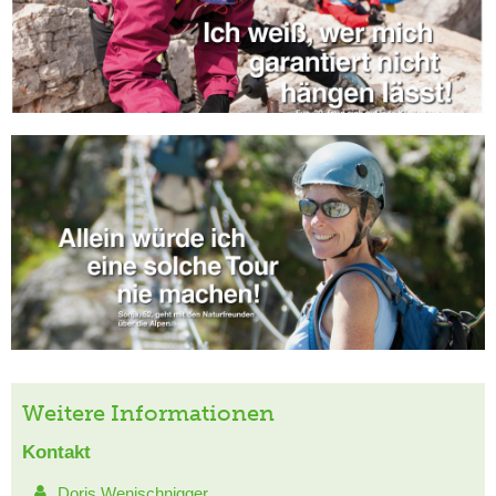
Weitere Informationen
Kontakt
Doris Wenischnigger