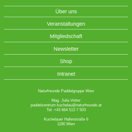
Über uns
Veranstaltungen
Mitgliedschaft
Newsletter
Shop
Intranet
Naturfreunde Paddelgruppe Wien
Mag. Julia Votter
paddelzentrum.kuchelau@naturfreunde.at
Tel: +43 664 513 7 503
Kuchelauer Hafenstraße 6
1190 Wien