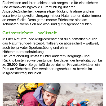
Fachwissen und ihrer Leidenschaft sorgen sie für eine sichere
und verantwortungsvolle Durchführung unserer
Angebote.Sicherheit, gegenseitige Rücksichtnahme und ein
verantwortungsvoller Umgang mit der Natur stehen dabei immer
an erster Stelle. Denn gemeinsame Erlebnisse sind am
schönsten, wenn sich alle wohl und gut aufgehoben fühlen.
Gut versichert – weltweit
Mit der Naturfreunde-Mitgliedschaft bist du automatisch durch
das Naturfreunde-Freizeit-Unfallservice abgesichert – weltweit,
auch bei privater Sportausübung und ohne
Höhenmeterbeschränkung.
Die Versicherung umfasst unter anderem Bergungs- und
Rückholkosten sowie Leistungen bei dauernder Invalidität von bis
zu
30.000 Euro
. So genießt du bei deinen Freizeitaktivitäten ein
Plus an Sicherheit. Der Versicherungsschutz ist bereits im
Mitgliedsbeitrag inkludiert.